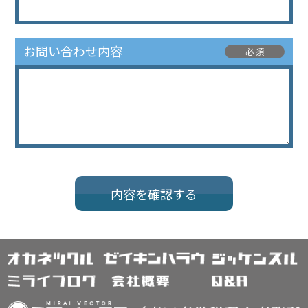
お問い合わせ内容
必 須