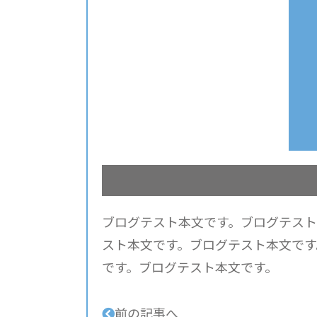
ブログテスト本文です。ブログテスト
スト本文です。ブログテスト本文です
です。ブログテスト本文です。
前の記事へ