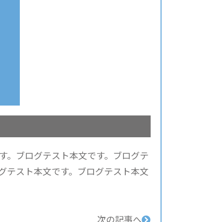
す。ブログテスト本文です。ブログテ
グテスト本文です。ブログテスト本文
次の記事へ