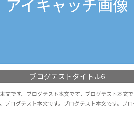
ブログテストタイトル6
本文です。ブログテスト本文です。ブログテスト本文で
。ブログテスト本文です。ブログテスト本文です。ブロ