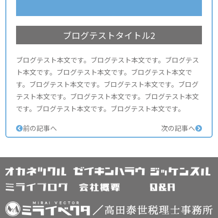
ブログテストタイトル2
ブログテスト本文です。ブログテスト本文です。ブログテス
ト本文です。ブログテスト本文です。ブログテスト本文で
す。ブログテスト本文です。ブログテスト本文です。ブログ
テスト本文です。ブログテスト本文です。ブログテスト本文
です。ブログテスト本文です。ブログテスト本文です。
前の記事へ
次の記事へ